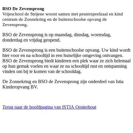
BSO De Zevensprong
Vrijeschool de Strijene woont samen met peuterspeelzaal en kind
centrum de Zonnekring en de buitenschoolse opvang de
Zevensprong.
BSO de Zevensprong is op maandag, dinsdag, woensdag,
donderdag en vrijdag geopend.
BSO de Zevensprong is een buitenschoolse opvang. Uw kind wordt
hier voor en na schooltijd in een huiselijke omgeving ontvangen.
BSO de Zevensprong biedt kinderen een plek waar ze zich helemaal
op hun gemak voelen en waar ze na schooltijd rust en ontspanning
vinden om bij te komen van de schooldag.
De Zonnekring en BSO de Zevensprong zijn onderdeel van Istia
Kinderopvang BV.
Terug naar de hoofdpagina van ISTIA Oosterhout