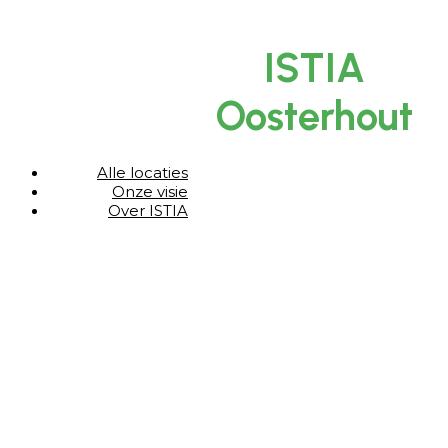
ISTIA
Oosterhout
Alle locaties
Onze visie
Over ISTIA