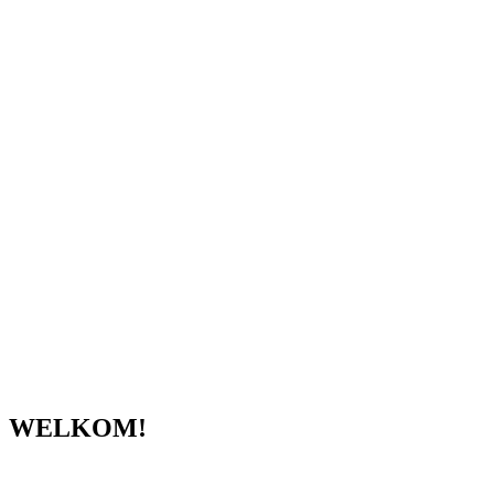
WELKOM!