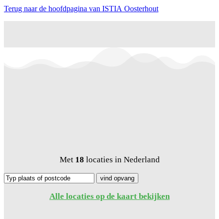
Terug naar de hoofdpagina van ISTIA Oosterhout
Met
18
locaties in Nederland
Alle locaties op de kaart bekijken